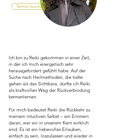
Termin buchen
Ich bin zu Reiki gekommen in einer Zeit,
in der ich mich energetisch sehr
herausgefordert gefühlt habe. Auf der
Suche nach Heilmethoden, die tiefer
gehen als das Sichtbare, durfte ich Reiki
als kraftvollen Weg der Rückverbindung
kennenlernen.
Für mich bedeutet Reiki die Rückkehr zu
meinem intuitiven Selbst – ein Erinnern
daran, wer wir in unserem Kern wirklich
sind. Es ist ein liebevolles Erlauben,
einfach zu sein, loszulassen und wieder in