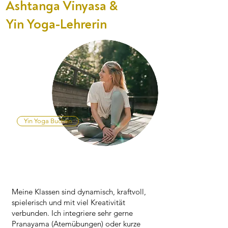
Ashtanga Vinyasa &
Yin Yoga-Lehrerin
Yin Yoga Buchen
Meine Klassen sind dynamisch, kraftvoll,
spielerisch und mit viel Kreativität
verbunden. Ich integriere sehr gerne
Pranayama (Atemübungen) oder kurze