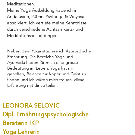
Meditationen.
Meine Yoga Ausbildung habe ich in
Andalusien, 200hrs Ashtanga & Vinyasa
absolviert. Ich vertiefe meine Kenntnisse
durch verschiedene Achtsamkeits- und
Meditationsausbildungen.
Neben dem Yoga studiere ich Ayurvedische
Ernährung. Die Bereiche Yoga und
Ayurveda haben für mich eine grosse
Bedeutung im Leben. Yoga hat mir
geholfen, Balance für Köper und Geist zu
finden und ich würde mich freuen, diese
Erfahrung mit dir zu teilen.
LEONORA SELOVIC
Dipl. Ernährungspsychologische
Beraterin IKP
Yoga Lehrerin