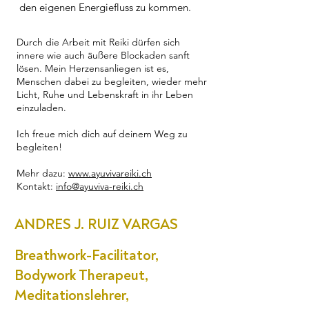
den eigenen Energiefluss zu kommen.
Durch die Arbeit mit Reiki dürfen sich
innere wie auch äußere Blockaden sanft
lösen. Mein Herzensanliegen ist es,
Menschen dabei zu begleiten, wieder mehr
Licht, Ruhe und Lebenskraft in ihr Leben
einzuladen.
Ich freue mich dich auf deinem Weg zu
begleiten!
Mehr dazu:
www.ayuvivareiki.ch
Kontakt:
info@ayuviva-reiki.ch
ANDRES J. RUIZ VARGAS
Breathwork-Facilitator,
Bodywork Therapeut,
Meditationslehrer,