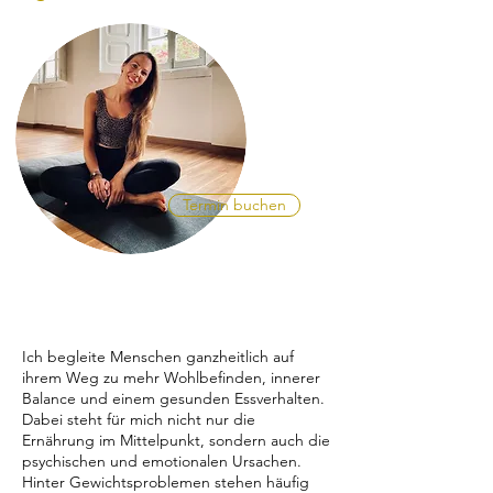
Termin buchen
Ich begleite Menschen ganzheitlich auf
ihrem Weg zu mehr Wohlbefinden, innerer
Balance und einem gesunden Essverhalten.
Dabei steht für mich nicht nur die
Ernährung im Mittelpunkt, sondern auch die
psychischen und emotionalen Ursachen.
Hinter Gewichtsproblemen stehen häufig