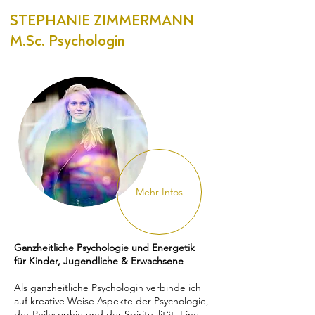
STEPHANIE ZIMMERMANN
M.Sc. Psychologin
Mehr Infos
Ganzheitliche Psychologie und Energetik
für Kinder, Jugendliche & Erwachsene
Als ganzheitliche Psychologin verbinde ich
auf kreative Weise Aspekte der Psychologie,
der Philosophie und der Spiritualität. Eine