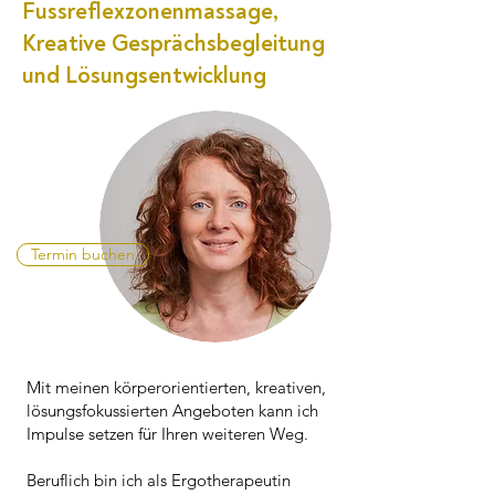
Fussreflexzonenmassage,
Kreative Gesprächsbegleitung
und Lösungsentwicklung
Termin buchen
Mit meinen körperorientierten, kreativen,
lösungsfokussierten Angeboten kann ich
Impulse setzen für Ihren weiteren Weg.
Beruflich bin ich als Ergotherapeutin