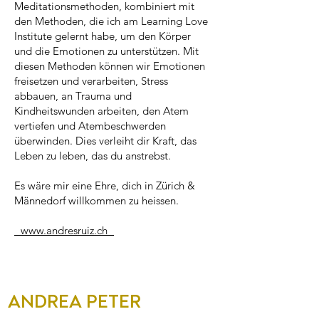
Meditationsmethoden, kombiniert mit
den Methoden, die ich am Learning Love
Institute gelernt habe, um den Körper
und die Emotionen zu unterstützen. Mit
diesen Methoden können wir Emotionen
freisetzen und verarbeiten, Stress
abbauen, an Trauma und
Kindheitswunden arbeiten, den Atem
vertiefen und Atembeschwerden
überwinden. Dies verleiht dir Kraft, das
Leben zu leben, das du anstrebst.
Es wäre mir eine Ehre, dich in Zürich &
Männedorf willkommen zu heissen.
www.andresruiz.ch
ANDREA PETER