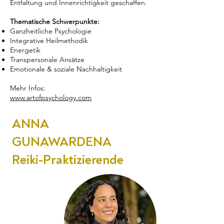
Entfaltung und Innenrichtigkeit geschaffen.
Thematische Schwerpunkte:
Ganzheitliche Psychologie
Integrative Heilmethodik
Energetik
Transpersonale Ansätze
Emotionale & soziale Nachhaltigkeit
Mehr Infos:
www.artofpsychology.com
ANNA
GUNAWARDENA
Reiki-Praktizierende