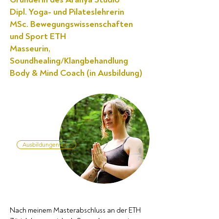
Dipl. Yoga- und Pilateslehrerin
MSc. Bewegungswissenschaften
und Sport ETH
Masseurin,
Soundhealing/Klangbehandlung
Body & Mind Coach (in Ausbildung)
Ausbildungen etc.
Nach meinem Masterabschluss an der ETH