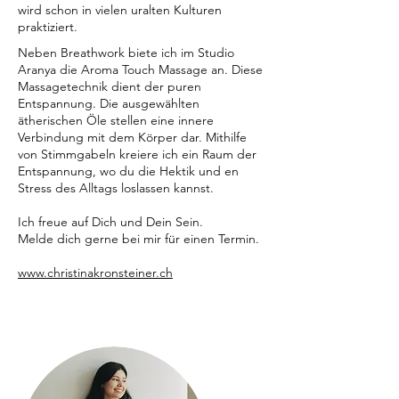
wird schon in vielen uralten Kulturen
praktiziert.
Neben Breathwork biete ich im Studio
Aranya die Aroma Touch Massage an. Diese
Massagetechnik dient der puren
Entspannung. Die ausgewählten
ätherischen Öle stellen eine innere
Verbindung mit dem Körper dar. Mithilfe
von Stimmgabeln kreiere ich ein Raum der
Entspannung, wo du die Hektik und en
Stress des Alltags loslassen kannst.
Ich freue auf Dich und Dein Sein.
Melde dich gerne bei mir für einen Termin.
www.christinakronsteiner.ch