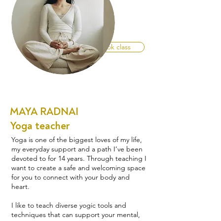
Book class
MAYA RADNAI
Yoga teacher
Yoga is one of the biggest loves of my life,
my everyday support and a path I’ve been
devoted to for 14 years. Through teaching I
want to create a safe and welcoming space
for you to connect with your body and
heart.
I like to teach diverse yogic tools and
techniques that can support your mental,