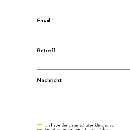
Email
Betreff
Nachricht
Ich habe die Datenschutzerklärung zur
Kenntnis genommen.
Privacy Policy