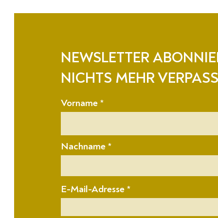
NEWSLETTER ABONNIE
NICHTS MEHR VERPASS
Vorname
Nachname
E-Mail-Adresse