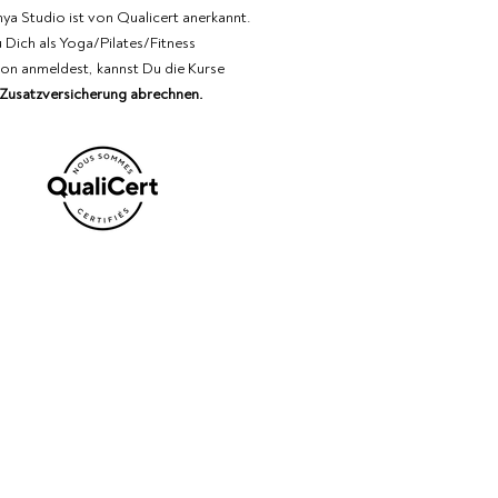
ya Studio ist von Qualicert anerkannt.
Dich als Yoga/Pilates/Fitness
on anmeldest, kannst Du die Kurse
 Zusatzversicherung abrechnen.