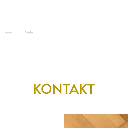
Team
Mehr
KONTAKT