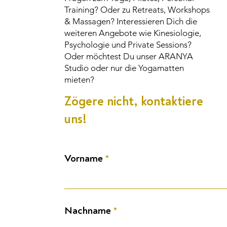
Training? Oder zu Retreats, Workshops
& Massagen? Interessieren Dich die
weiteren Angebote wie Kinesiologie,
Psychologie und Private Sessions?
Oder möchtest Du unser ARANYA
Studio oder nur die Yogamatten
mieten?
Zögere nicht, kontaktiere
uns!
Vorname
Nachname