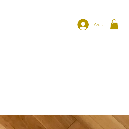
Anmelden