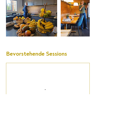
Bevorstehende Sessions