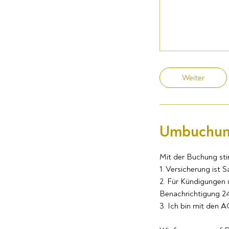
Weiter
Umbuchun
Mit der Buchung st
1. Versicherung ist 
2. Für Kündigungen
Benachrichtigung 24
3. Ich bin mit den 