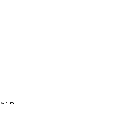
 wir um