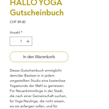
HALLO YOGA
Gutscheinbuch
Preis
CHF 89.00
Anzahl
*
In den Warenkorb
Dieses Gutscheinbuch ermöglicht
dem/der Besitzer:in in jedem
vorgestellten Studio eine kostenlose
Yogastunde der Wahl zu geniessen.
Für Neuankömmlinge in der Stadt,
die nach einer Gemeinschaft suchen,
für Yoga-Neulinge, die nicht wissen,
wo sie anfangen sollen, und für